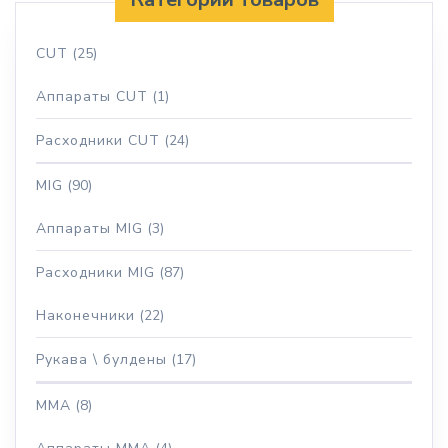
CUT
(25)
Аппараты CUT
(1)
Расходники CUT
(24)
MIG
(90)
Аппараты MIG
(3)
Расходники MIG
(87)
Наконечники
(22)
Рукава \ булдены
(17)
MMA
(8)