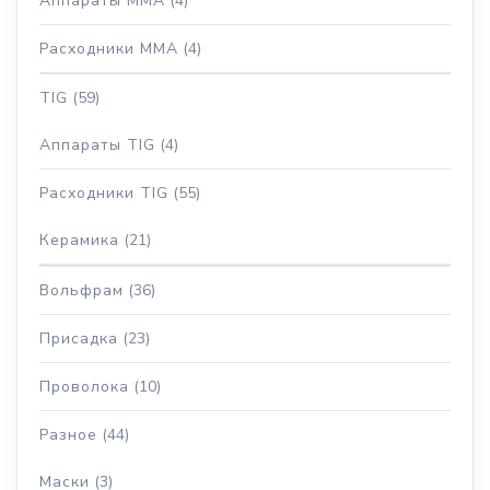
Аппараты MMA
(4)
Расходники MMA
(4)
TIG
(59)
Аппараты TIG
(4)
Расходники TIG
(55)
Керамика
(21)
Вольфрам
(36)
Присадка
(23)
Проволока
(10)
Разное
(44)
Маски
(3)