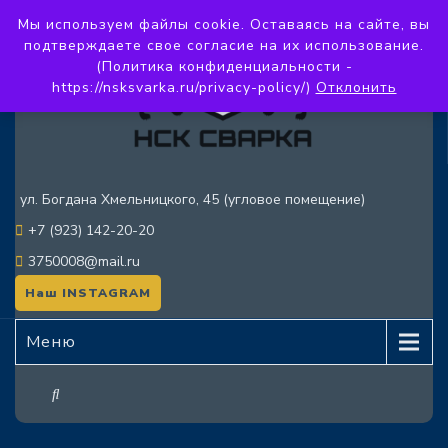
Мы используем файлы cookie. Оставаясь на сайте, вы
подтверждаете свое согласие на их использование.
(Политика конфиденциальности -
https://nsksvarka.ru/privacy-policy/)
Отклонить
ул. Богдана Хмельницкого, 45 (угловое помещение)
+7 (923) 142-20-20
3750008@mail.ru
Наш INSTAGRAM
Меню