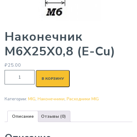
Наконечник
M6X25X0,8 (E-Cu)
₽
25.00
В КОРЗИНУ
Категории:
MIG
,
Наконечники
,
Расходники MIG
Описание
Отзывы (0)