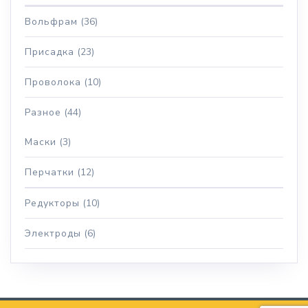
Вольфрам
(36)
Присадка
(23)
Проволока
(10)
Разное
(44)
Маски
(3)
Перчатки
(12)
Редукторы
(10)
Электроды
(6)