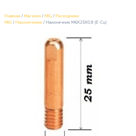
Главная
/
Магазин
/
MIG
/
Расходники
MIG
/
Наконечники
/ Наконечник M6X25X0,8 (E-Cu)