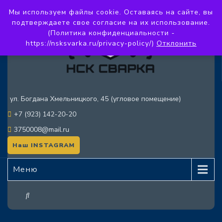
Мы используем файлы cookie. Оставаясь на сайте, вы
подтверждаете свое согласие на их использование.
(Политика конфиденциальности -
https://nsksvarka.ru/privacy-policy/)
Отклонить
ул. Богдана Хмельницкого, 45 (угловое помещение)
+7 (923) 142-20-20
3750008@mail.ru
Наш INSTAGRAM
Меню