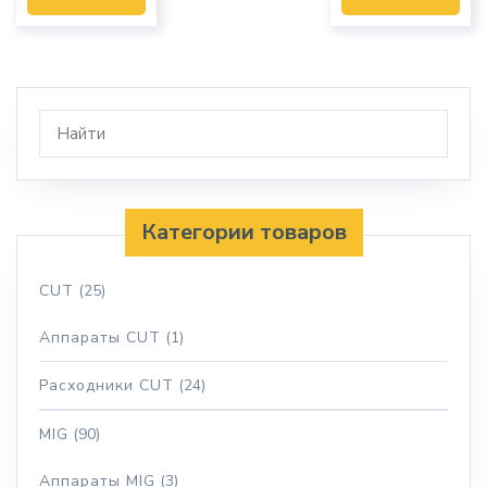
Категории товаров
CUT
(25)
Аппараты CUT
(1)
Расходники CUT
(24)
MIG
(90)
Аппараты MIG
(3)