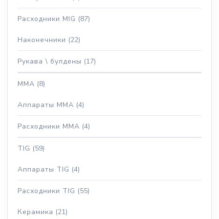
Расходники MIG
(87)
Наконечники
(22)
Рукава \ булдены
(17)
MMA
(8)
Аппараты MMA
(4)
Расходники MMA
(4)
TIG
(59)
Аппараты TIG
(4)
Расходники TIG
(55)
Керамика
(21)