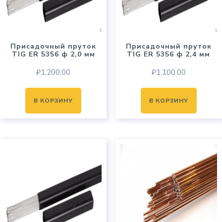
Присадочный пруток
Присадочный пруток
TIG ER 5356 ф 2,0 мм
TIG ER 5356 ф 2,4 мм
₽
1,200.00
₽
1,100.00
В КОРЗИНУ
В КОРЗИНУ