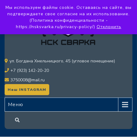
Мы используем файлы cookie. Оставаясь на сайте, вы
подтверждаете свое согласие на их использование.
(Политика конфиденциальности -
https://nsksvarka.ru/privacy-policy/)
Отклонить
ул. Богдана Хмельницкого, 45 (угловое помещение)
+7 (923) 142-20-20
3750008@mail.ru
Наш INSTAGRAM
Меню