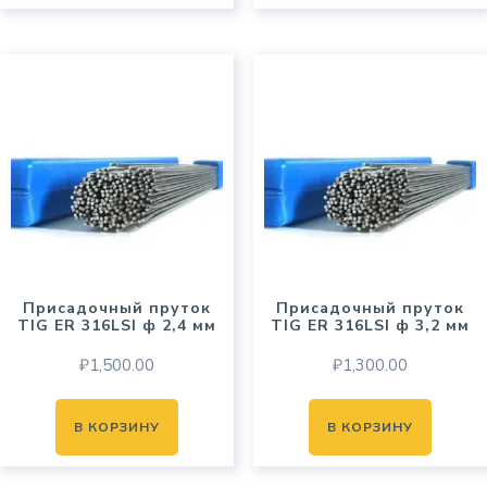
Присадочный пруток
Присадочный пруток
TIG ER 316LSI ф 2,4 мм
TIG ER 316LSI ф 3,2 мм
₽
1,500.00
₽
1,300.00
В КОРЗИНУ
В КОРЗИНУ