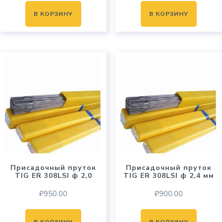
В КОРЗИНУ
В КОРЗИНУ
Присадочный пруток
Присадочный пруток
TIG ER 308LSI ф 2,0
TIG ER 308LSI ф 2,4 мм
₽
950.00
₽
900.00
В КОРЗИНУ
В КОРЗИНУ