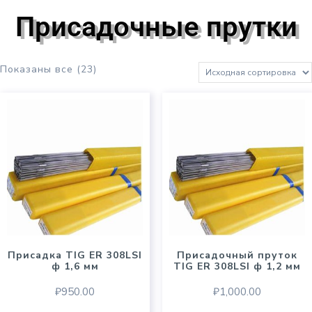
Присадочные прутки
Показаны все (23)
Присадка TIG ER 308LSI
Присадочный пруток
ф 1,6 мм
TIG ER 308LSI ф 1,2 мм
₽
950.00
₽
1,000.00