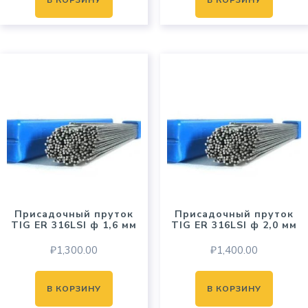
Присадочный пруток
Присадочный пруток
TIG ER 316LSI ф 1,6 мм
TIG ER 316LSI ф 2,0 мм
₽
1,300.00
₽
1,400.00
В КОРЗИНУ
В КОРЗИНУ