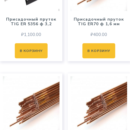
Присадочный пруток
Присадочный пруток
TIG ER 5356 ф 3,2
TIG ER70 ф 1,6 мм
₽
1,100.00
₽
400.00
В КОРЗИНУ
В КОРЗИНУ