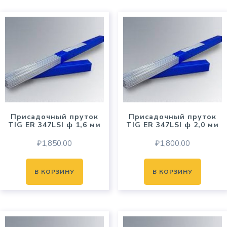
Присадочный пруток
Присадочный пруток
TIG ER 347LSI ф 1,6 мм
TIG ER 347LSI ф 2,0 мм
₽
1,850.00
₽
1,800.00
В КОРЗИНУ
В КОРЗИНУ