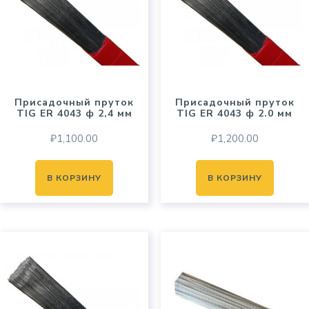
Присадочный пруток
Присадочный пруток
TIG ER 4043 ф 2,4 мм
TIG ER 4043 ф 2.0 мм
₽
1,100.00
₽
1,200.00
В КОРЗИНУ
В КОРЗИНУ