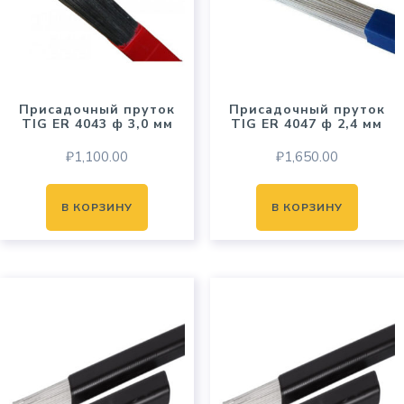
Присадочный пруток
Присадочный пруток
TIG ER 4043 ф 3,0 мм
TIG ER 4047 ф 2,4 мм
₽
1,100.00
₽
1,650.00
В КОРЗИНУ
В КОРЗИНУ