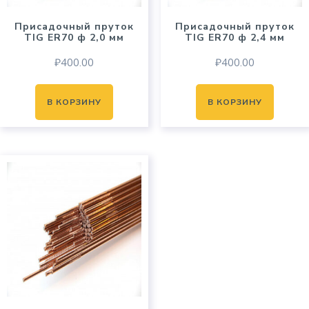
Присадочный пруток
Присадочный пруток
TIG ER70 ф 2,0 мм
TIG ER70 ф 2,4 мм
₽
400.00
₽
400.00
В КОРЗИНУ
В КОРЗИНУ