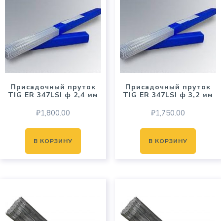
Присадочный пруток
Присадочный пруток
TIG ER 347LSI ф 2,4 мм
TIG ER 347LSI ф 3,2 мм
₽
1,800.00
₽
1,750.00
В КОРЗИНУ
В КОРЗИНУ