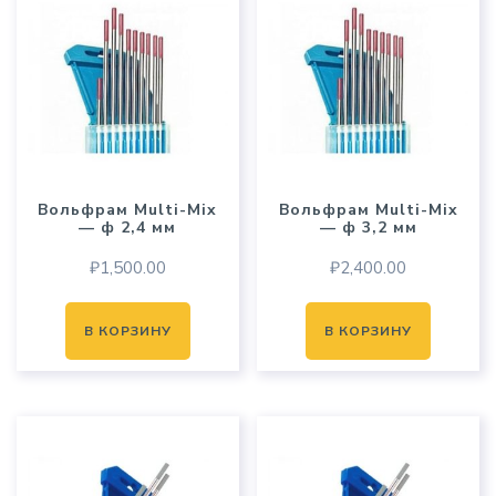
Вольфрам Multi-Mix
Вольфрам Multi-Mix
— ф 2,4 мм
— ф 3,2 мм
₽
1,500.00
₽
2,400.00
В КОРЗИНУ
В КОРЗИНУ