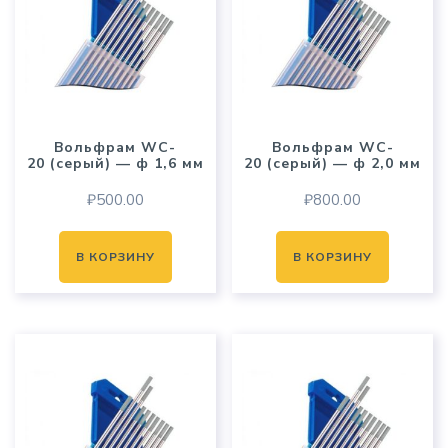
Вольфрам WC-
Вольфрам WC-
20 (серый) — ф 1,6 мм
20 (серый) — ф 2,0 мм
₽
500.00
₽
800.00
В КОРЗИНУ
В КОРЗИНУ