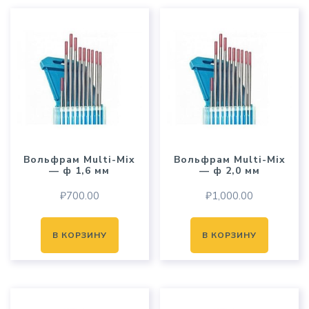
Вольфрам Multi-Mix
Вольфрам Multi-Mix
— ф 1,6 мм
— ф 2,0 мм
₽
700.00
₽
1,000.00
В КОРЗИНУ
В КОРЗИНУ