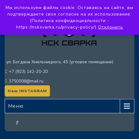
Мы используем файлы cookie. Оставаясь на сайте, вы
подтверждаете свое согласие на их использование.
(Политика конфиденциальности -
https://nsksvarka.ru/privacy-policy/)
Отклонить
ул. Богдана Хмельницкого, 45 (угловое помещение)
+7 (923) 142-20-20
3750008@mail.ru
Наш INSTAGRAM
Меню