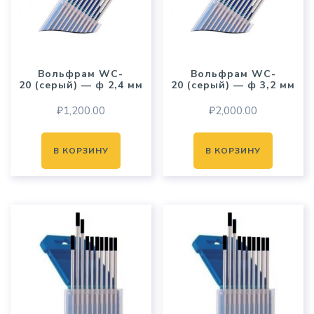
Вольфрам WC-
Вольфрам WC-
20 (серый) — ф 2,4 мм
20 (серый) — ф 3,2 мм
₽
1,200.00
₽
2,000.00
В КОРЗИНУ
В КОРЗИНУ