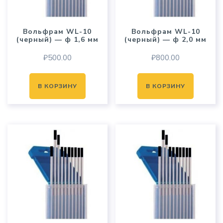
Вольфрам WL-10
Вольфрам WL-10
(черный) — ф 1,6 мм
(черный) — ф 2,0 мм
₽
500.00
₽
800.00
В КОРЗИНУ
В КОРЗИНУ