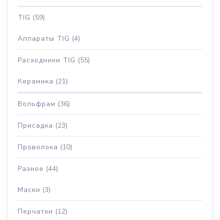
TIG
(59)
Аппараты TIG
(4)
Расходники TIG
(55)
Керамика
(21)
Вольфрам
(36)
Присадка
(23)
Проволока
(10)
Разное
(44)
Маски
(3)
Перчатки
(12)