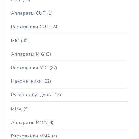
Аппараты CUT
(1)
Расходники CUT
(24)
MIG
(90)
Аппараты MIG
(3)
Расходники MIG
(87)
Наконечники
(22)
Рукава \ булдены
(17)
MMA
(8)
Аппараты MMA
(4)
Расходники MMA
(4)