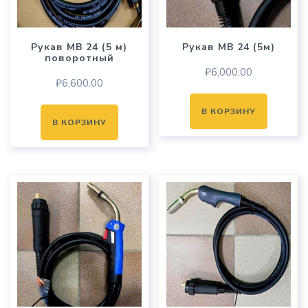
Рукав MB 24 (5 м)
Рукав MB 24 (5м)
поворотный
₽
6,000.00
₽
6,600.00
В КОРЗИНУ
В КОРЗИНУ