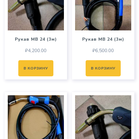
Рукав MB 24 (3м)
Рукав MB 24 (3м)
₽
4,200.00
₽
6,500.00
В КОРЗИНУ
В КОРЗИНУ