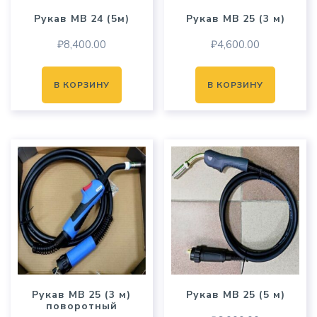
Рукав MB 24 (5м)
Рукав MB 25 (3 м)
₽
8,400.00
₽
4,600.00
В КОРЗИНУ
В КОРЗИНУ
Рукав MB 25 (3 м)
Рукав MB 25 (5 м)
поворотный