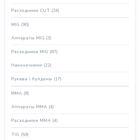
Расходники CUT
(24)
MIG
(90)
Аппараты MIG
(3)
Расходники MIG
(87)
Наконечники
(22)
Рукава \ булдены
(17)
MMA
(8)
Аппараты MMA
(4)
Расходники MMA
(4)
TIG
(59)