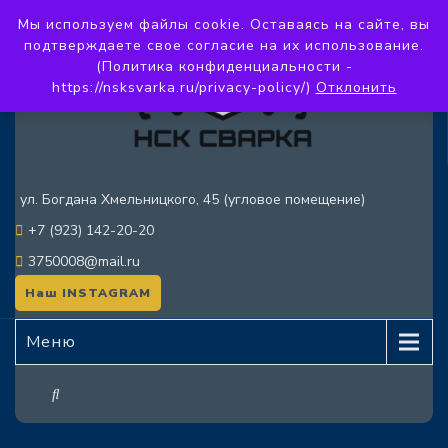
Мы используем файлы cookie. Оставаясь на сайте, вы
подтверждаете свое согласие на их использование.
(Политика конфиденциальности -
https://nsksvarka.ru/privacy-policy/)
Отклонить
ул. Богдана Хмельницкого, 45 (угловое помещение)
+7 (923) 142-20-20
3750008@mail.ru
Наш INSTAGRAM
Меню