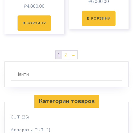
₽
6,000.00
₽
4,800.00
В КОРЗИНУ
В КОРЗИНУ
1
2
→
Категории товаров
CUT
(25)
Аппараты CUT
(1)