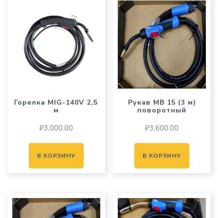
Горелка MIG-140V 2,5
Рукав MB 15 (3 м)
м
поворотный
₽
3,000.00
₽
3,600.00
В КОРЗИНУ
В КОРЗИНУ