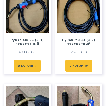
Рукав MB 15 (5 м)
Рукав MB 24 (3 м)
поворотный
поворотный
₽
4,800.00
₽
5,000.00
В КОРЗИНУ
В КОРЗИНУ