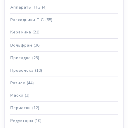
Аппараты TIG
(4)
Расходники TIG
(55)
Керамика
(21)
Вольфрам
(36)
Присадка
(23)
Проволока
(10)
Разное
(44)
Маски
(3)
Перчатки
(12)
Редукторы
(10)