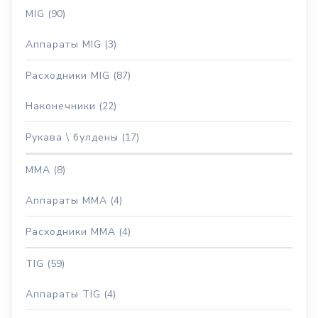
MIG
(90)
Аппараты MIG
(3)
Расходники MIG
(87)
Наконечники
(22)
Рукава \ булдены
(17)
MMA
(8)
Аппараты MMA
(4)
Расходники MMA
(4)
TIG
(59)
Аппараты TIG
(4)