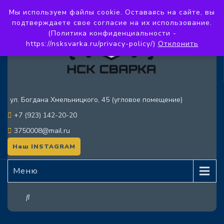
Мы используем файлы cookie. Оставаясь на сайте, вы
подтверждаете свое согласие на их использование.
(Политика конфиденциальности -
https://nsksvarka.ru/privacy-policy/)
Отклонить
ул. Богдана Хмельницкого, 45 (угловое помещение)
+7 (923) 142-20-20
3750008@mail.ru
Наш INSTAGRAM
Меню