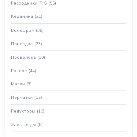
Расходники TIG
(55)
Керамика
(21)
Вольфрам
(36)
Присадка
(23)
Проволока
(10)
Разное
(44)
Маски
(3)
Перчатки
(12)
Редукторы
(10)
Электроды
(6)