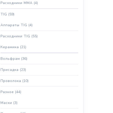
Расходники MMA
(4)
TIG
(59)
Аппараты TIG
(4)
Расходники TIG
(55)
Керамика
(21)
Вольфрам
(36)
Присадка
(23)
Проволока
(10)
Разное
(44)
Маски
(3)