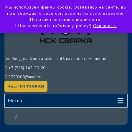
Мы используем файлы cookie. Оставаясь на сайте, вы
подтверждаете свое согласие на их использование.
(Политика конфиденциальности -
https://nsksvarka.ru/privacy-policy/)
Отклонить
ул. Богдана Хмельницкого, 45 (угловое помещение)
+7 (923) 142-20-20
3750008@mail.ru
Наш INSTAGRAM
Меню