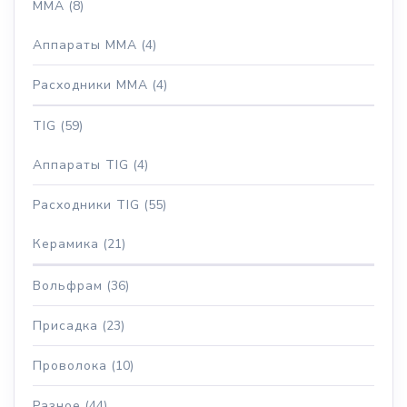
MMA
(8)
Аппараты MMA
(4)
Расходники MMA
(4)
TIG
(59)
Аппараты TIG
(4)
Расходники TIG
(55)
Керамика
(21)
Вольфрам
(36)
Присадка
(23)
Проволока
(10)
Разное
(44)