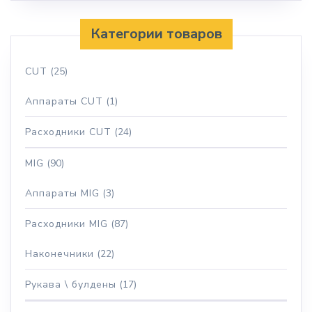
Категории товаров
CUT
(25)
Аппараты CUT
(1)
Расходники CUT
(24)
MIG
(90)
Аппараты MIG
(3)
Расходники MIG
(87)
Наконечники
(22)
Рукава \ булдены
(17)