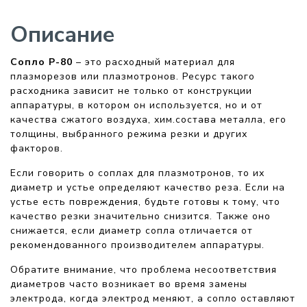
Описание
Сопло P-80
– это расходный материал для
плазморезов или плазмотронов. Ресурс такого
расходника зависит не только от конструкции
аппаратуры, в котором он используется, но и от
качества сжатого воздуха, хим.состава металла, его
толщины, выбранного режима резки и других
факторов.
Если говорить о соплах для плазмотронов, то их
диаметр и устье определяют качество реза. Если на
устье есть повреждения, будьте готовы к тому, что
качество резки значительно снизится. Также оно
снижается, если диаметр сопла отличается от
рекомендованного производителем аппаратуры.
Обратите внимание, что проблема несоответствия
диаметров часто возникает во время замены
электрода, когда электрод меняют, а сопло оставляют