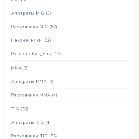
Аппараты MIG
(3)
Расходники MIG
(87)
Наконечники
(22)
Рукава \ булдены
(17)
MMA
(8)
Аппараты MMA
(4)
Расходники MMA
(4)
TIG
(59)
Аппараты TIG
(4)
Расходники TIG
(55)