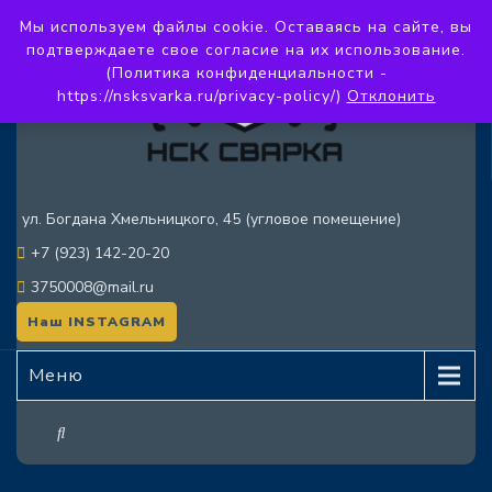
Мы используем файлы cookie. Оставаясь на сайте, вы
подтверждаете свое согласие на их использование.
(Политика конфиденциальности -
https://nsksvarka.ru/privacy-policy/)
Отклонить
ул. Богдана Хмельницкого, 45 (угловое помещение)
+7 (923) 142-20-20
3750008@mail.ru
Наш INSTAGRAM
Меню