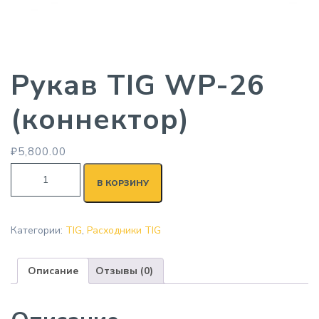
Рукав TIG WP-26
(коннектор)
₽
5,800.00
В КОРЗИНУ
Категории:
TIG
,
Расходники TIG
Описание
Отзывы (0)