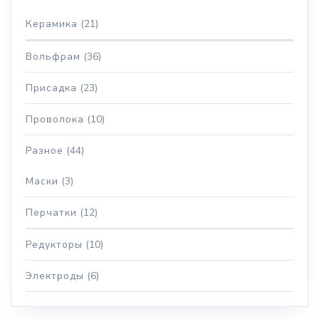
Керамика
(21)
Вольфрам
(36)
Присадка
(23)
Проволока
(10)
Разное
(44)
Маски
(3)
Перчатки
(12)
Редукторы
(10)
Электроды
(6)