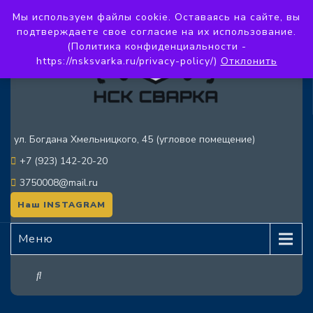
Мы используем файлы cookie. Оставаясь на сайте, вы
подтверждаете свое согласие на их использование.
(Политика конфиденциальности -
https://nsksvarka.ru/privacy-policy/)
Отклонить
ул. Богдана Хмельницкого, 45 (угловое помещение)
+7 (923) 142-20-20
3750008@mail.ru
Наш INSTAGRAM
Меню