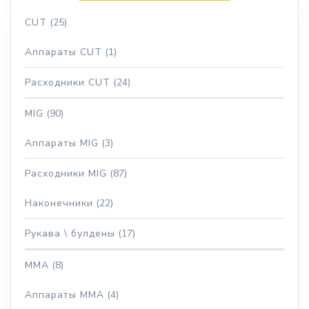
CUT
(25)
Аппараты CUT
(1)
Расходники CUT
(24)
MIG
(90)
Аппараты MIG
(3)
Расходники MIG
(87)
Наконечники
(22)
Рукава \ булдены
(17)
MMA
(8)
Аппараты MMA
(4)