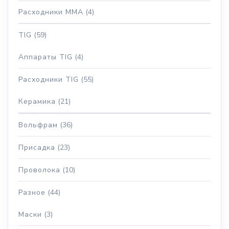
Расходники MMA
(4)
TIG
(59)
Аппараты TIG
(4)
Расходники TIG
(55)
Керамика
(21)
Вольфрам
(36)
Присадка
(23)
Проволока
(10)
Разное
(44)
Маски
(3)