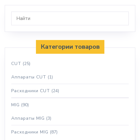
Категории товаров
CUT
(25)
Аппараты CUT
(1)
Расходники CUT
(24)
MIG
(90)
Аппараты MIG
(3)
Расходники MIG
(87)