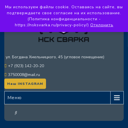
Мы используем файлы cookie. Оставаясь на сайте, вы
подтверждаете свое согласие на их использование.
(Политика конфиденциальности -
https://nsksvarka.ru/privacy-policy/)
Отклонить
ул. Богдана Хмельницкого, 45 (угловое помещение)
+7 (923) 142-20-20
3750008@mail.ru
Наш INSTAGRAM
Меню