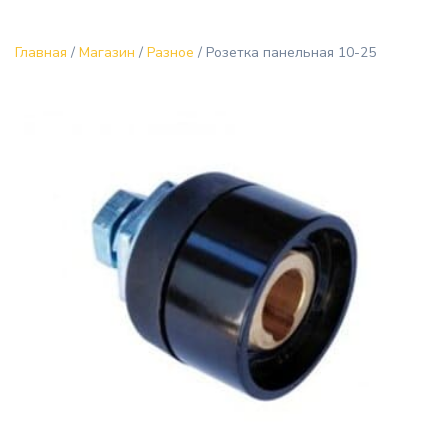
Главная
/
Магазин
/
Разное
/ Розетка панельная 10-25