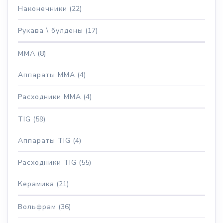
Наконечники
(22)
Рукава \ булдены
(17)
MMA
(8)
Аппараты MMA
(4)
Расходники MMA
(4)
TIG
(59)
Аппараты TIG
(4)
Расходники TIG
(55)
Керамика
(21)
Вольфрам
(36)