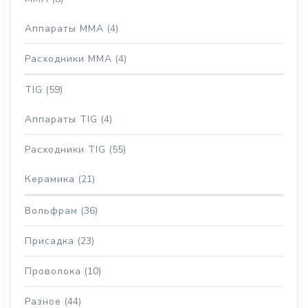
Аппараты MMA
(4)
Расходники MMA
(4)
TIG
(59)
Аппараты TIG
(4)
Расходники TIG
(55)
Керамика
(21)
Вольфрам
(36)
Присадка
(23)
Проволока
(10)
Разное
(44)