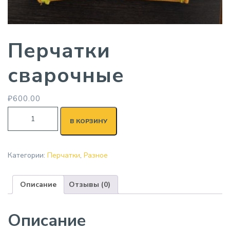
Перчатки
сварочные
₽
600.00
В КОРЗИНУ
Категории:
Перчатки
,
Разное
Описание
Отзывы (0)
Описание