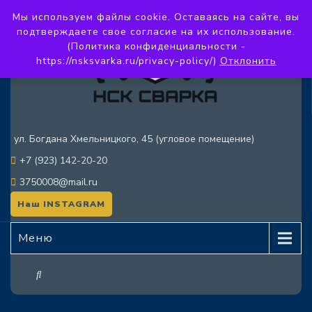
Мы используем файлы cookie. Оставаясь на сайте, вы
подтверждаете свое согласие на их использование.
(Политика конфиденциальности -
https://nsksvarka.ru/privacy-policy/)
Отклонить
ул. Богдана Хмельницкого, 45 (угловое помещение)
+7 (923) 142-20-20
3750008@mail.ru
Наш INSTAGRAM
Меню