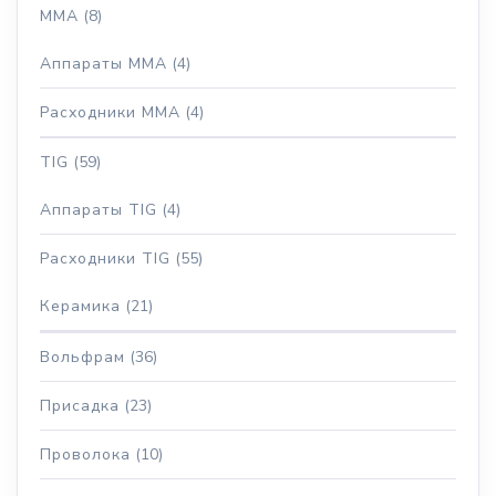
MMA
(8)
Аппараты MMA
(4)
Расходники MMA
(4)
TIG
(59)
Аппараты TIG
(4)
Расходники TIG
(55)
Керамика
(21)
Вольфрам
(36)
Присадка
(23)
Проволока
(10)