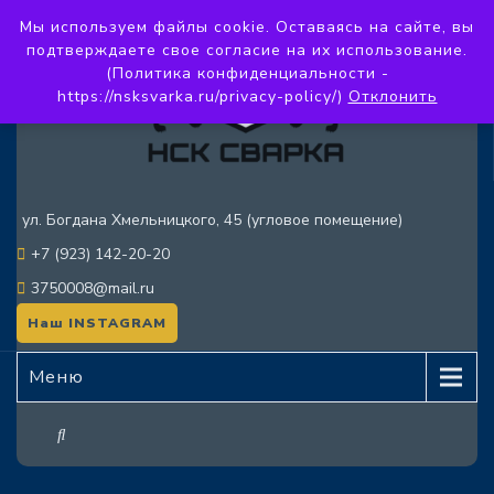
Мы используем файлы cookie. Оставаясь на сайте, вы
подтверждаете свое согласие на их использование.
(Политика конфиденциальности -
https://nsksvarka.ru/privacy-policy/)
Отклонить
ул. Богдана Хмельницкого, 45 (угловое помещение)
+7 (923) 142-20-20
3750008@mail.ru
Наш INSTAGRAM
Меню