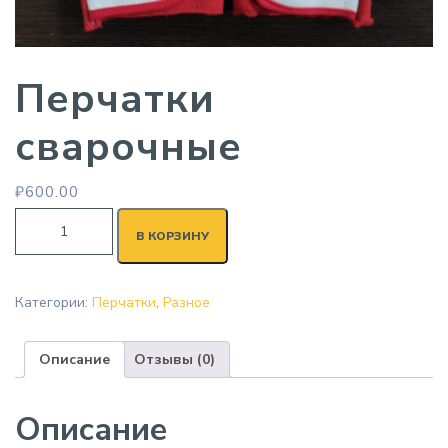
Перчатки
сварочные
₽
600.00
В КОРЗИНУ
Категории:
Перчатки
,
Разное
Описание
Отзывы (0)
Описание