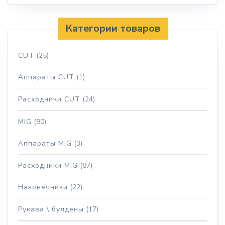
Категории товаров
CUT
(25)
Аппараты CUT
(1)
Расходники CUT
(24)
MIG
(90)
Аппараты MIG
(3)
Расходники MIG
(87)
Наконечники
(22)
Рукава \ булдены
(17)