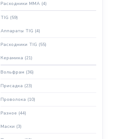
Расходники MMA
(4)
TIG
(59)
Аппараты TIG
(4)
Расходники TIG
(55)
Керамика
(21)
Вольфрам
(36)
Присадка
(23)
Проволока
(10)
Разное
(44)
Маски
(3)