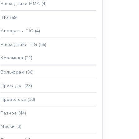
Расходники MMA
(4)
TIG
(59)
Аппараты TIG
(4)
Расходники TIG
(55)
Керамика
(21)
Вольфрам
(36)
Присадка
(23)
Проволока
(10)
Разное
(44)
Маски
(3)