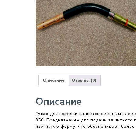
Описание
Отзывы (0)
Описание
Гусак
для горелки является сменным элеме
350
. Предназначен для подачи защитного г
изогнутую форму, что обеспечивает более