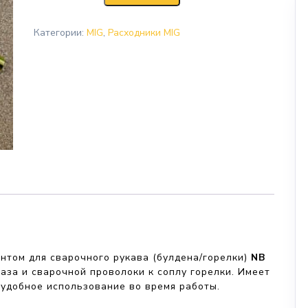
Категории:
MIG
,
Расходники MIG
нтом для сварочного рукава (булдена/горелки)
NB
аза и сварочной проволоки к соплу горелки. Имеет
 удобное использование во время работы.