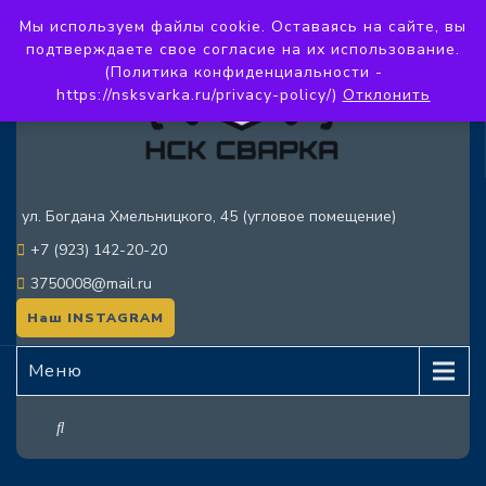
Мы используем файлы cookie. Оставаясь на сайте, вы
подтверждаете свое согласие на их использование.
(Политика конфиденциальности -
https://nsksvarka.ru/privacy-policy/)
Отклонить
ул. Богдана Хмельницкого, 45 (угловое помещение)
+7 (923) 142-20-20
3750008@mail.ru
Наш INSTAGRAM
Меню